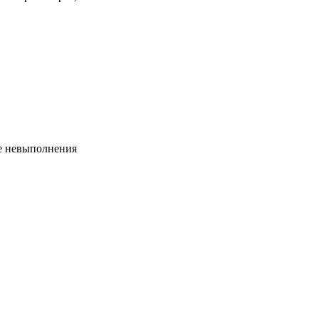
те невыполнения