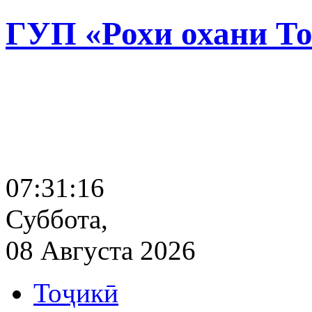
ГУП «Рохи охани Т
07:31:17
Суббота,
08 Августа 2026
Тоҷикӣ