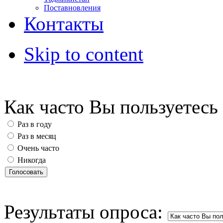
Поставновления
Контакты
Skip to content
Как часто Вы пользуетес
Раз в году
Раз в месяц
Очень часто
Никогда
Результаты опроса: