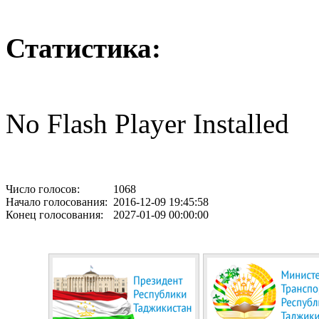
Статистика:
No Flash Player Installed
Число голосов:
1068
Начало голосования:
2016-12-09 19:45:58
Конец голосования:
2027-01-09 00:00:00