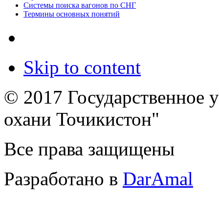
Системы поиска вагонов по СНГ
Термины основных понятий
Skip to content
© 2017 Государственное 
охани Точикистон"
Все права защищены
Разработано в
DarAmal