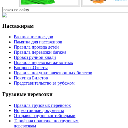
Пассажирам
Расписание поездов
Памятка для пассажиров
Правила проезда детей
Правила перевозки багажа
Провоз ручной клади
Правила перевозки животных
Вопросы-Ответы
Правила покупки электронных билетов
Покупка Билетов
Представительство за рубежом
Грузовые перевозки
Правила грузовых перевозок
Нормативные документы
Отправка грузов контейнерами
Тарифная политика по грузовым
перевозкам