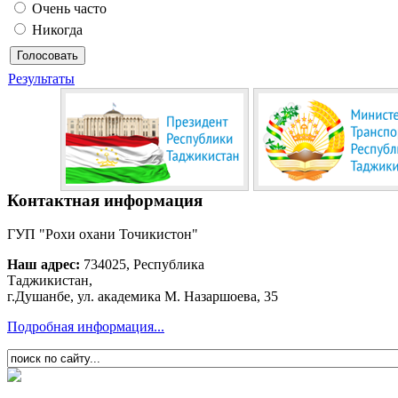
Очень часто
Никогда
Результаты
Контактная информация
ГУП "Рохи охани Точикистон"
Наш адрес:
734025, Республика
Таджикистан,
г.Душанбе, ул. академика М. Назаршоева, 35
Подробная информация...