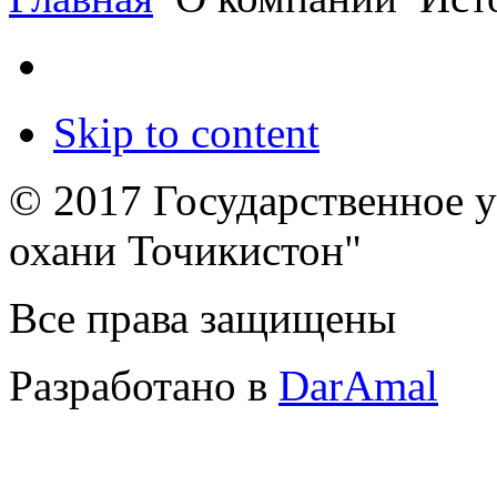
Skip to content
© 2017 Государственное 
охани Точикистон"
Все права защищены
Разработано в
DarAmal