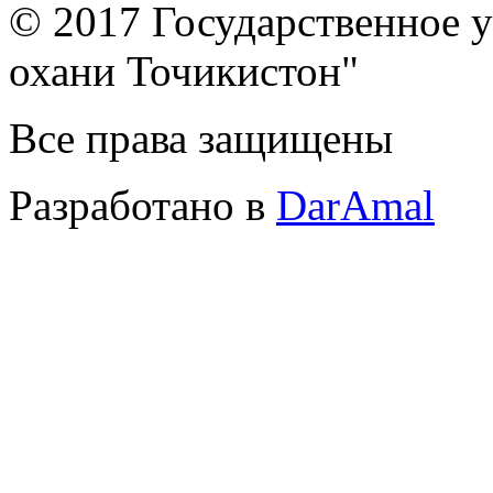
© 2017 Государственное 
охани Точикистон"
Все права защищены
Разработано в
DarAmal