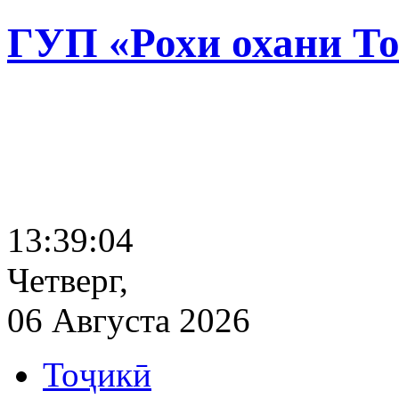
ГУП «Рохи охани Т
13:39:04
Четверг,
06 Августа 2026
Тоҷикӣ