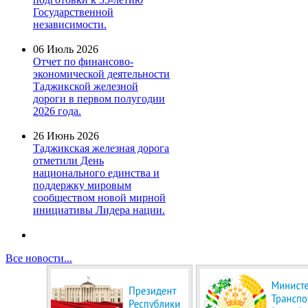
Государственной
независимости.
06 Июль 2026
Отчет по финансово-
экономической деятельности
Таджикской железной
дороги в первом полугодии
2026 года.
26 Июнь 2026
Таджикская железная дорога
отметили День
национального единства и
поддержку мировым
сообществом новой мирной
инициативы Лидера нации.
Все новости...