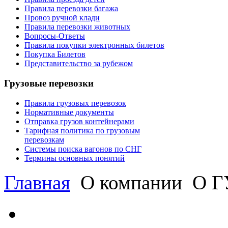
Правила перевозки багажа
Провоз ручной клади
Правила перевозки животных
Вопросы-Ответы
Правила покупки электронных билетов
Покупка Билетов
Представительство за рубежом
Грузовые перевозки
Правила грузовых перевозок
Нормативные документы
Отправка грузов контейнерами
Тарифная политика по грузовым
перевозкам
Системы поиска вагонов по СНГ
Термины основных понятий
Главная
О компании
О ГУ