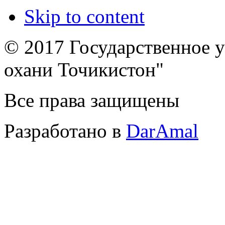
Skip to content
© 2017 Государственное 
охани Точикистон"
Все права защищены
Разработано в
DarAmal