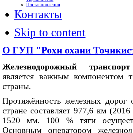
Поставновления
Контакты
Skip to content
О ГУП "Рохи охани Точикис
Железнодорожный транспор
является важным компонентом т
страны.
Протяжённость железных дорог 
стране составляет 977,6 км (2016
1520 мм. 100 % тяги осуществ
Основным оператором железнод