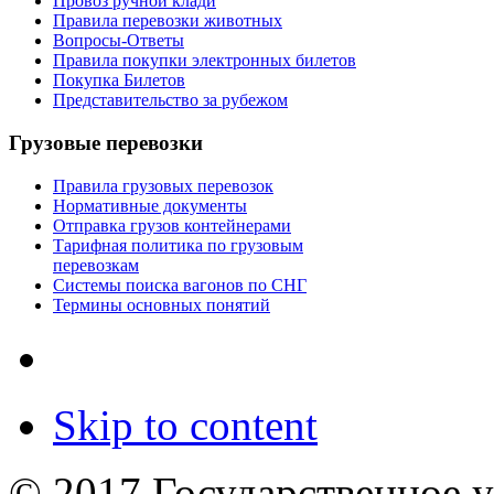
Провоз ручной клади
Правила перевозки животных
Вопросы-Ответы
Правила покупки электронных билетов
Покупка Билетов
Представительство за рубежом
Грузовые перевозки
Правила грузовых перевозок
Нормативные документы
Отправка грузов контейнерами
Тарифная политика по грузовым
перевозкам
Системы поиска вагонов по СНГ
Термины основных понятий
Skip to content
© 2017 Государственное 