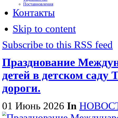
Поставновления
Контакты
Skip to content
Subscribe to this RSS feed
Празднование Междун
детей в детском саду
дороги.
01 Июнь 2026
In
НОВОС