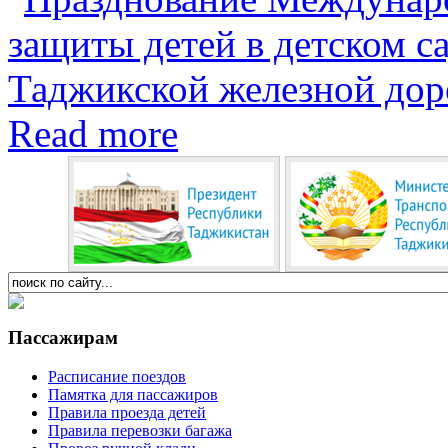
Read more
Пассажирам
Расписание поездов
Памятка для пассажиров
Правила проезда детей
Правила перевозки багажа