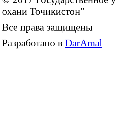
охани Точикистон"
Все права защищены
Разработано в
DarAmal