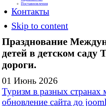
Поставновления
Контакты
Skip to content
Празднование Междун
детей в детском саду
дороги.
01 Июнь 2026
Туризм в разных странах 
обновление сайта до jooml