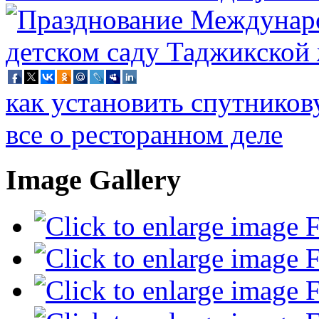
как установить спутников
все о ресторанном деле
Image Gallery