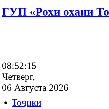
ГУП «Рохи охани Т
08:52:15
Четверг,
06 Августа 2026
Тоҷикӣ