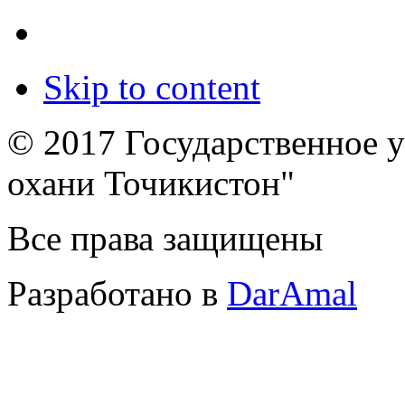
Skip to content
© 2017 Государственное 
охани Точикистон"
Все права защищены
Разработано в
DarAmal