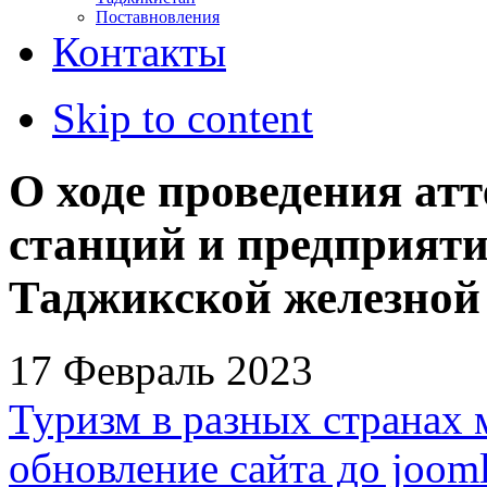
Поставновления
Контакты
Skip to content
О ходе проведения ат
станций и предприяти
Таджикской железной
17 Февраль 2023
Туризм в разных странах 
обновление сайта до jooml