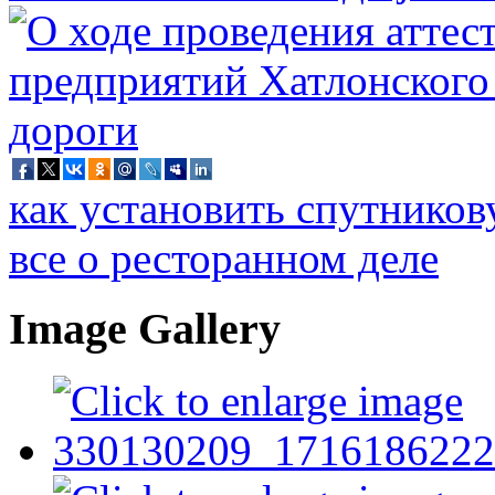
как установить спутников
все о ресторанном деле
Image Gallery