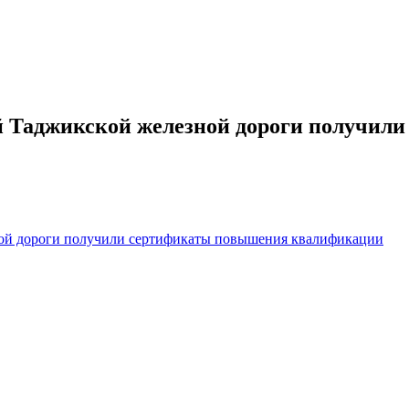
й Таджикской железной дороги получил