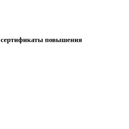
и сертификаты повышения