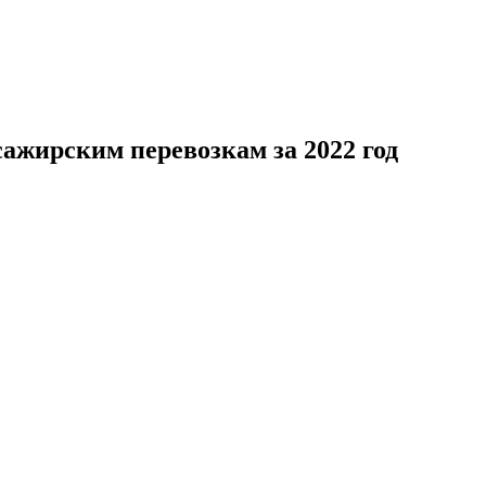
ажирским перевозкам за 2022 год