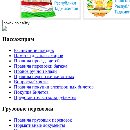
Пассажирам
Расписание поездов
Памятка для пассажиров
Правила проезда детей
Правила перевозки багажа
Провоз ручной клади
Правила перевозки животных
Вопросы-Ответы
Правила покупки электронных билетов
Покупка Билетов
Представительство за рубежом
Грузовые перевозки
Правила грузовых перевозок
Нормативные документы