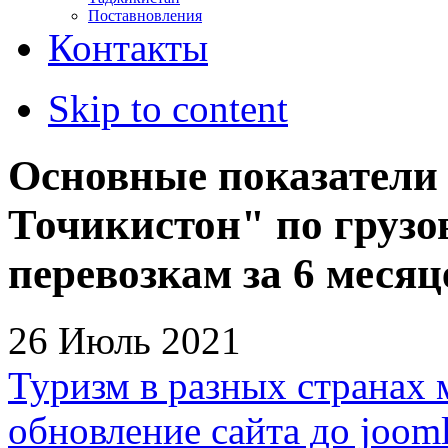
Поставновления
Контакты
Skip to content
Основные показатели
Точикистон" по груз
перевозкам за 6 месяц
26 Июль 2021
Туризм в разных странах 
обновление сайта до jooml