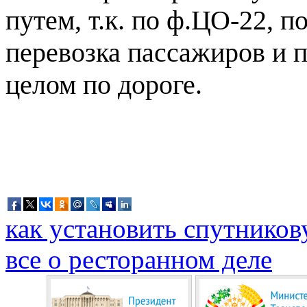
путем, т.к. по ф.ЦО-22,
перевозка пассажиров и 
целом по дороге.
как установить спутников
все о ресторанном деле