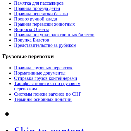
Памятка для пассажиров
Правила проезда детей
Правила перевозки багажа
Провоз ручной клади
Правила перевозки животных
Вопросы-Ответы
Правила покупки электронных билетов
Покупка Билетов
Представительство за рубежом
Грузовые перевозки
Правила грузовых перевозок
Нормативные документы
Отправка грузов контейнерами
Тарифная политика по грузовым
перевозкам
Системы поиска вагонов по СНГ
Термины основных понятий