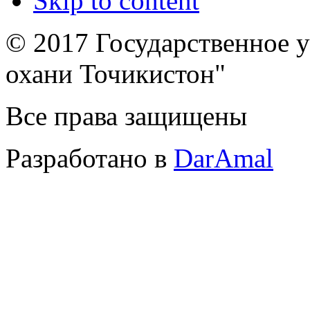
Skip to content
© 2017 Государственное 
охани Точикистон"
Все права защищены
Разработано в
DarAmal