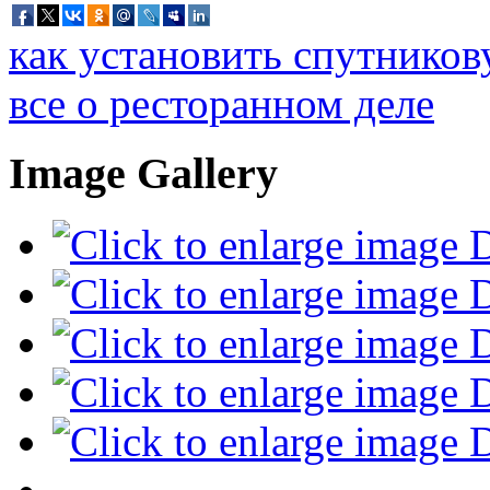
как установить спутников
все о ресторанном деле
Image Gallery