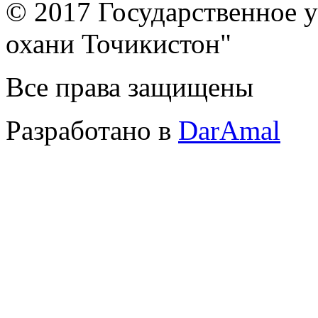
© 2017 Государственное 
охани Точикистон"
Все права защищены
Разработано в
DarAmal