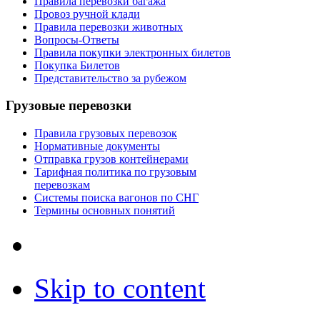
Правила перевозки багажа
Провоз ручной клади
Правила перевозки животных
Вопросы-Ответы
Правила покупки электронных билетов
Покупка Билетов
Представительство за рубежом
Грузовые перевозки
Правила грузовых перевозок
Нормативные документы
Отправка грузов контейнерами
Тарифная политика по грузовым
перевозкам
Системы поиска вагонов по СНГ
Термины основных понятий
Skip to content