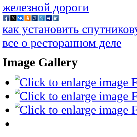
как установить спутников
все о ресторанном деле
Image Gallery