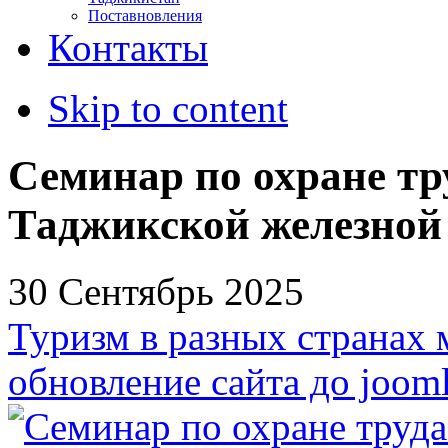
Поставновления
Контакты
Skip to content
Семинар по охране тр
Таджикской железной
30 Сентябрь 2025
Туризм в разных странах 
обновление сайта до jooml