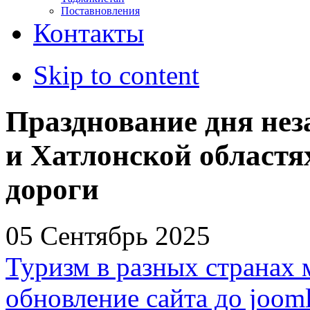
Поставновления
Контакты
Skip to content
Празднование дня нез
и Хатлонской областя
дороги
05 Сентябрь 2025
Туризм в разных странах 
обновление сайта до jooml