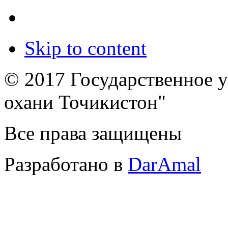
Skip to content
© 2017 Государственное 
охани Точикистон"
Все права защищены
Разработано в
DarAmal