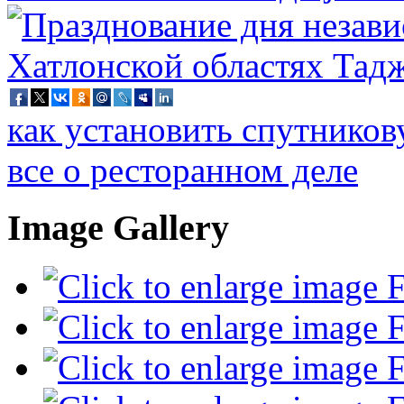
как установить спутников
все о ресторанном деле
Image Gallery