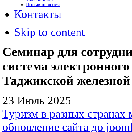
Поставновления
Контакты
Skip to content
Семинар для сотрудни
система электронного
Таджикской железной
23 Июль 2025
Туризм в разных странах 
обновление сайта до jooml