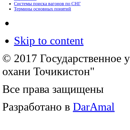
Системы поиска вагонов по СНГ
Термины основных понятий
Skip to content
© 2017 Государственное 
охани Точикистон"
Все права защищены
Разработано в
DarAmal