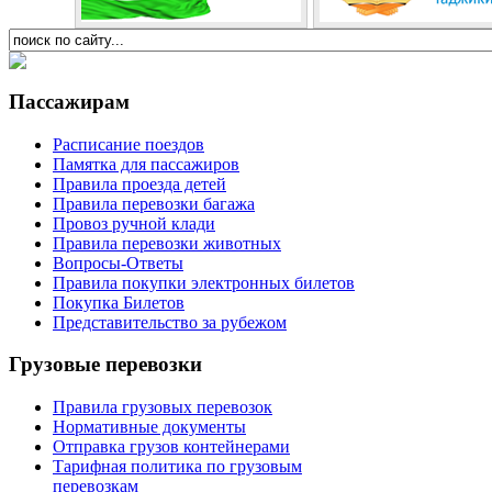
Пассажирам
Расписание поездов
Памятка для пассажиров
Правила проезда детей
Правила перевозки багажа
Провоз ручной клади
Правила перевозки животных
Вопросы-Ответы
Правила покупки электронных билетов
Покупка Билетов
Представительство за рубежом
Грузовые перевозки
Правила грузовых перевозок
Нормативные документы
Отправка грузов контейнерами
Тарифная политика по грузовым
перевозкам