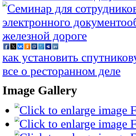
как установить спутников
все о ресторанном деле
Image Gallery