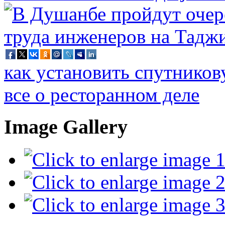
как установить спутников
все о ресторанном деле
Image Gallery