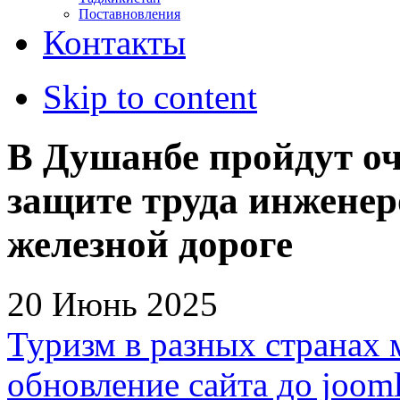
Поставновления
Контакты
Skip to content
В Душанбе пройдут оч
защите труда инженер
железной дороге
20 Июнь 2025
Туризм в разных странах 
обновление сайта до jooml