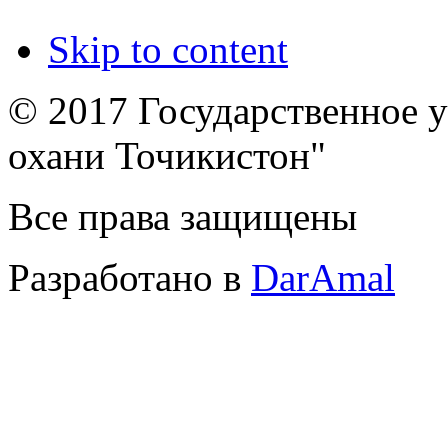
Skip to content
© 2017 Государственное 
охани Точикистон"
Все права защищены
Разработано в
DarAmal