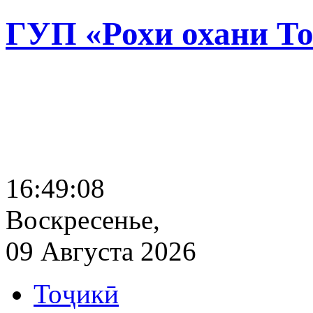
ГУП «Рохи охани Т
16:49:09
Воскресенье,
09 Августа 2026
Тоҷикӣ