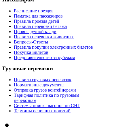
Расписание поездов
Памятка для пассажиров
Правила проезда детей
Правила перевозки багажа
Провоз ручной клади
Правила перевозки животных
Вопросы-Ответы
Правила покупки электронных билетов
Покупка Билетов
Представительство за рубежом
Грузовые перевозки
Правила грузовых перевозок
Нормативные документы
Отправка грузов контейнерами
Тарифная политика по грузовым
перевозкам
Системы поиска вагонов по СНГ
Термины основных понятий