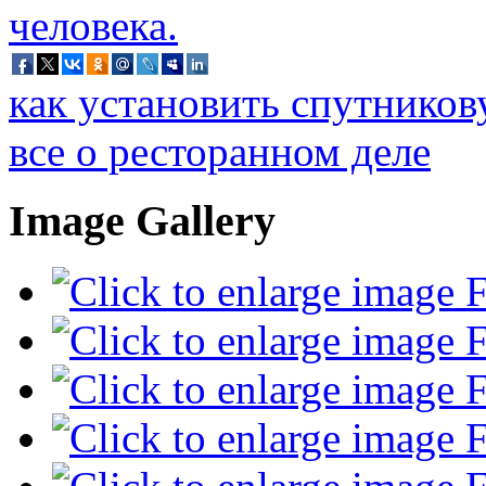
как установить спутников
все о ресторанном деле
Image Gallery