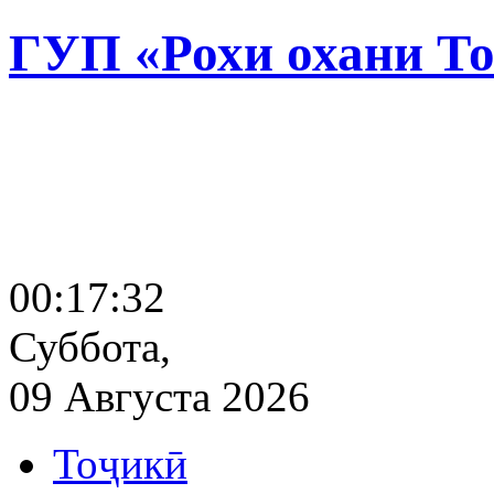
ГУП «Рохи охани Т
00:17:33
Суббота,
09 Августа 2026
Тоҷикӣ