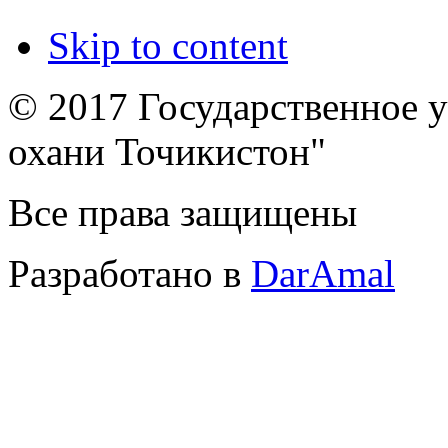
Skip to content
© 2017 Государственное 
охани Точикистон"
Все права защищены
Разработано в
DarAmal