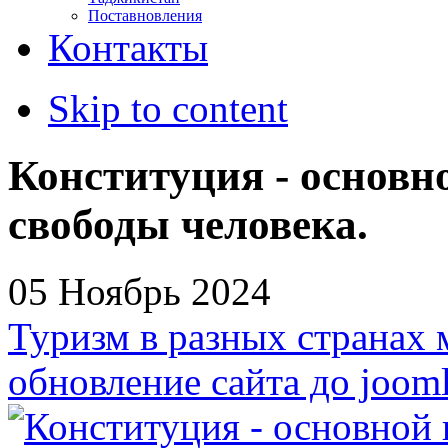
Поставновления
Контакты
Skip to content
Конституция - основн
свободы человека.
05 Ноябрь 2024
Туризм в разных странах 
обновление сайта до jooml