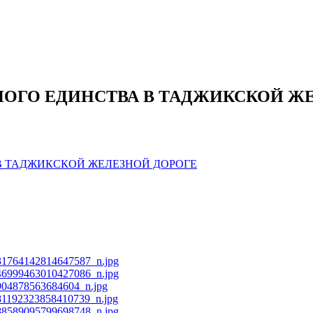
ОГО ЕДИНСТВА В ТАДЖИКСКОЙ Ж