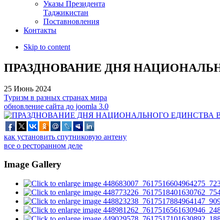
Указы Президента
Таджикистан
Поставновления
Контакты
Skip to content
ПРАЗДНОВАНИЕ ДНЯ НАЦИОНАЛЬН
25 Июнь 2024
Туризм в разных странах мира
обновление сайта до joomla 3.0
как установить спутниковую антену
все о ресторанном деле
Image Gallery