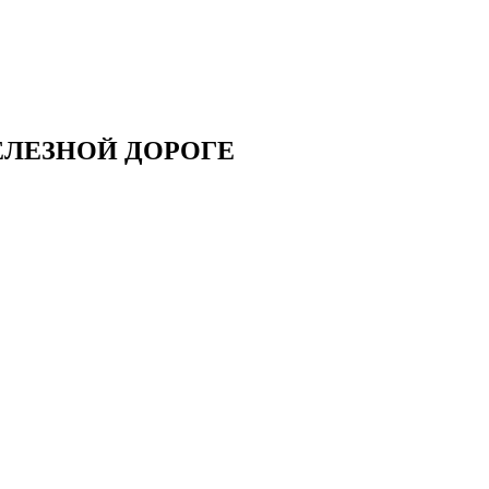
ЕЛЕЗНОЙ ДОРОГЕ