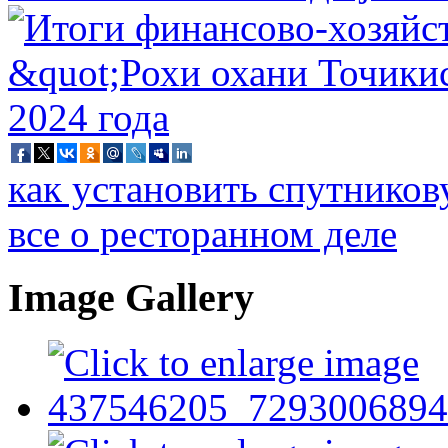
как установить спутников
все о ресторанном деле
Image Gallery