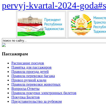
pervyj-kvartal-2024-goda#
Пассажирам
Расписание поездов
Памятка для пассажиров
Правила проезда детей
Правила перевозки багажа
Провоз ручной клади
Правила перевозки животных
Вопросы-Ответы
Правила покупки электронных билетов
Покупка Билетов
Представительство за рубежом