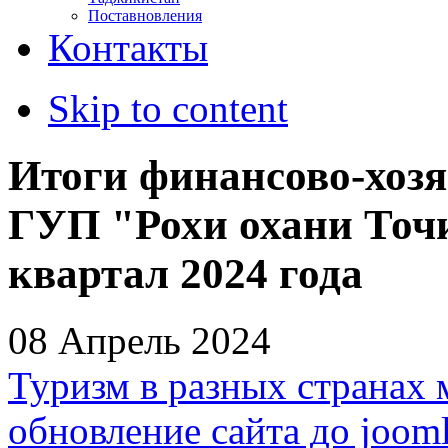
Поставновления
Контакты
Skip to content
Итоги финансово-хозя
ГУП "Рохи охани Точ
квартал 2024 года
08 Апрель 2024
Туризм в разных странах 
обновление сайта до jooml