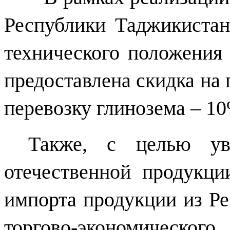
Республики Таджикистан
технического положени
предоставлена скидка на 
перевозку глинозема – 10
Также, с целью ув
отечественной продукци
импорта продукции из Ре
торгово-экономического