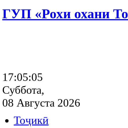
ГУП «Рохи охани Т
17:05:06
Суббота,
08 Августа 2026
Тоҷикӣ