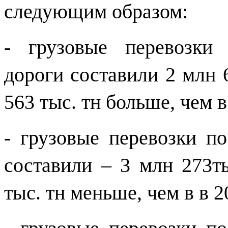
следующим образом:
- грузовые перевозки
дороги составили 2 млн 6
563 тыс. тн больше, чем в
- грузовые перевозки п
составили – 3 млн 273ты
тыс. тн меньше, чем в в 2