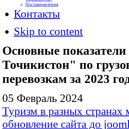
Поставновления
Контакты
Skip to content
Основные показатели
Точикистон" по груз
перевозкам за 2023 го
05 Февраль 2024
Туризм в разных странах 
обновление сайта до jooml