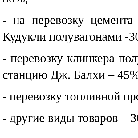
- на перевозку цемента
Кудукли полувагонами -3
- перевозку клинкера по
станцию Дж. Балхи – 45%
- перевозку топливной п
- другие виды товаров – 