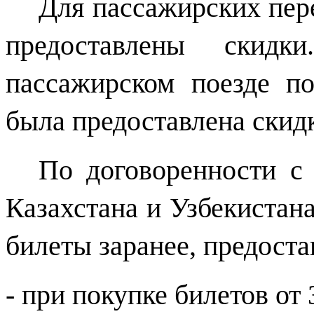
Для пассажирских пер
предоставлены скид
пассажирском поезде п
была предоставлена скидк
По договоренности с
Казахстана и Узбекиста
билеты заранее, предост
- при покупке билетов от 