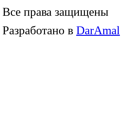
Все права защищены
Разработано в
DarAmal