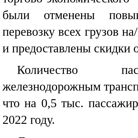
были отменены повы
перевозку всех грузов на
и предоставлены скидки 
Количество пас
железнодорожным транспо
что на 0,5 тыс. пассажи
2022 году.