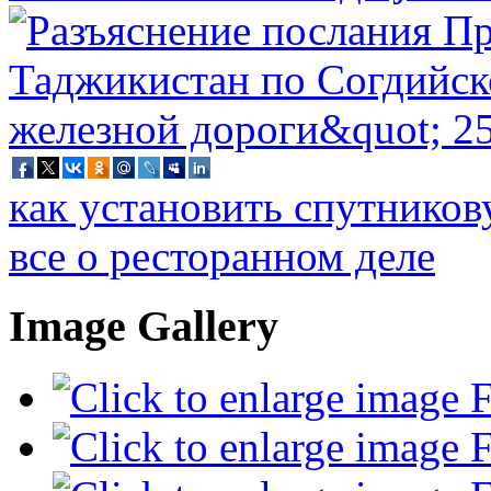
как установить спутников
все о ресторанном деле
Image Gallery