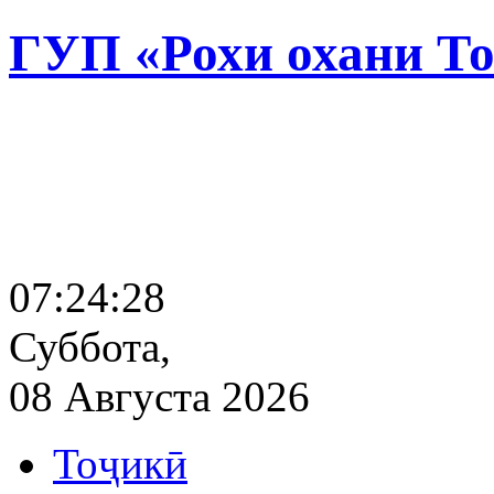
ГУП «Рохи охани Т
07:24:29
Суббота,
08 Августа 2026
Тоҷикӣ