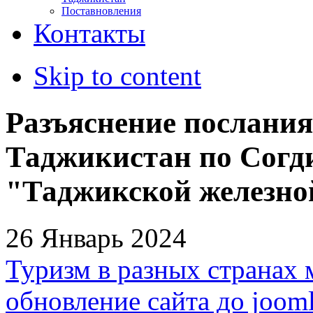
Поставновления
Контакты
Skip to content
Разъяснение послания
Таджикистан по Согд
"Таджикской железной
26 Январь 2024
Туризм в разных странах 
обновление сайта до jooml