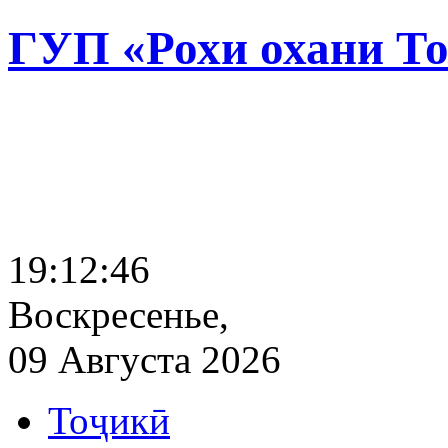
ГУП «Рохи охани Т
19:12:47
Воскресенье,
09 Августа 2026
Тоҷикӣ