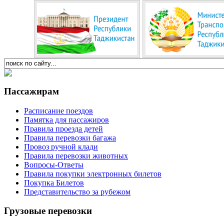
Пассажирам
Расписание поездов
Памятка для пассажиров
Правила проезда детей
Правила перевозки багажа
Провоз ручной клади
Правила перевозки животных
Вопросы-Ответы
Правила покупки электронных билетов
Покупка Билетов
Представительство за рубежом
Грузовые перевозки