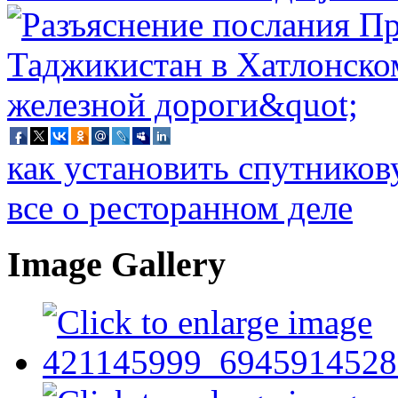
как установить спутников
все о ресторанном деле
Image Gallery