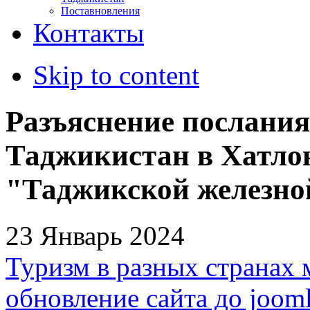
Поставновления
Контакты
Skip to content
Разъяснение послания
Таджикистан в Хатло
"Таджикской железно
23 Январь 2024
Туризм в разных странах 
обновление сайта до jooml