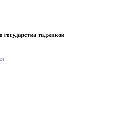
о государства таджиков