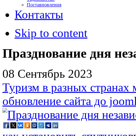
Поставновления
Контакты
Skip to content
Празднование дня нез
08 Сентябрь 2023
Туризм в разных странах 
обновление сайта до jooml