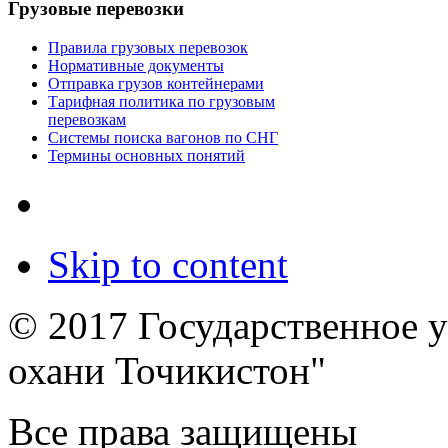
Грузовые перевозки
Правила грузовых перевозок
Нормативные документы
Отправка грузов контейнерами
Тарифная политика по грузовым
перевозкам
Системы поиска вагонов по СНГ
Термины основных понятий
Skip to content
© 2017 Государственное 
охани Точикистон"
Все права защищены