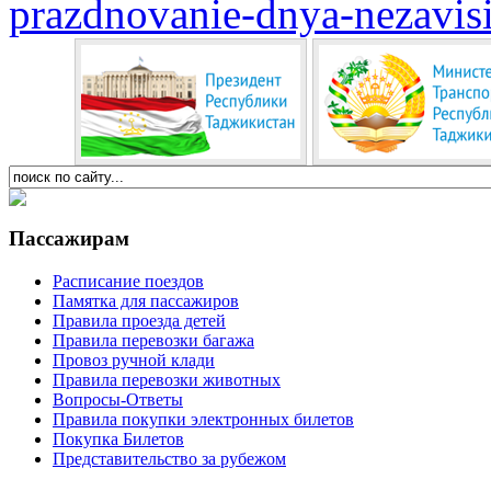
prazdnovanie-dnya-nezavis
Пассажирам
Расписание поездов
Памятка для пассажиров
Правила проезда детей
Правила перевозки багажа
Провоз ручной клади
Правила перевозки животных
Вопросы-Ответы
Правила покупки электронных билетов
Покупка Билетов
Представительство за рубежом