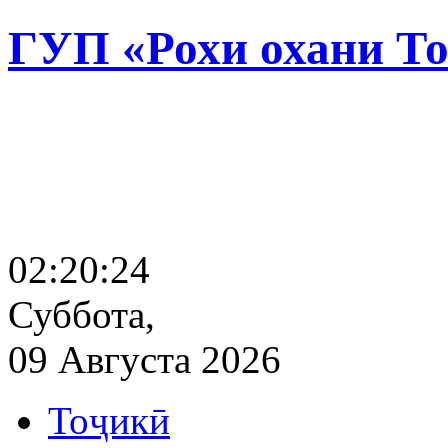
ГУП «Рохи охани Т
02:20:25
Суббота,
09 Августа 2026
Тоҷикӣ