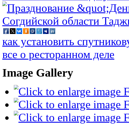
как установить спутников
все о ресторанном деле
Image Gallery