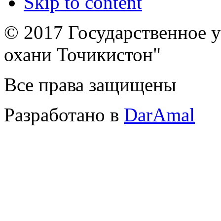
Skip to content
© 2017 Государственное 
охани Точикистон"
Все права защищены
Разработано в
DarAmal