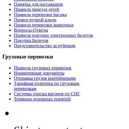
Памятка для пассажиров
Правила проезда детей
Правила перевозки багажа
Провоз ручной клади
Правила перевозки животных
Вопросы-Ответы
Правила покупки электронных билетов
Покупка Билетов
Представительство за рубежом
Грузовые перевозки
Правила грузовых перевозок
Нормативные документы
Отправка грузов контейнерами
Тарифная политика по грузовым
перевозкам
Системы поиска вагонов по СНГ
Термины основных понятий