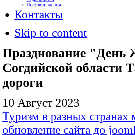
Поставновления
Контакты
Skip to content
Празднование "День 
Согдийской области 
дороги
10 Август 2023
Туризм в разных странах 
обновление сайта до jooml