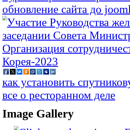
обновление сайта до jooml
как установить спутников
все о ресторанном деле
Image Gallery