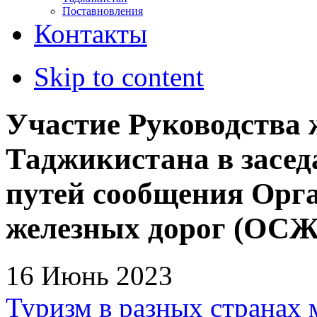
Поставновления
Контакты
Skip to content
Участие Руководства 
Таджикистана в засе
путей сообщения Орга
железных дорог (ОСЖ
16 Июнь 2023
Туризм в разных странах 