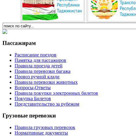
Пассажирам
Расписание поездов
Памятка для пассажиров
Правила проезда детей
Правила перевозки багажа
Провоз ручной клади
Правила перевозки животных
Вопросы-Ответы
Правила покупки электронных билетов
Покупка Билетов
Представительство за рубежом
Грузовые перевозки
Правила грузовых перевозок
Нормативные документы