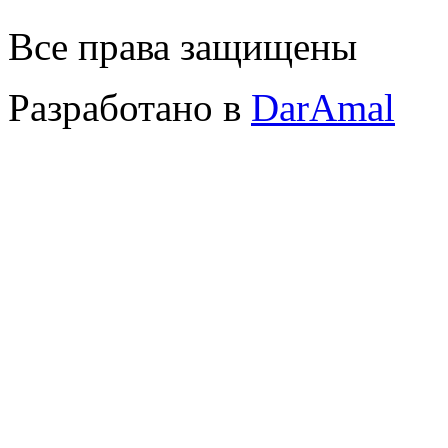
Все права защищены
Разработано в
DarAmal