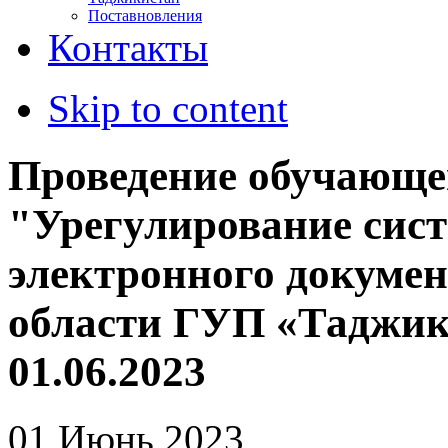
Поставновления
Контакты
Skip to content
Проведение обучающег
"Урегулирование сис
электронного докумен
области ГУП «Таджик
01.06.2023
01 Июнь 2023