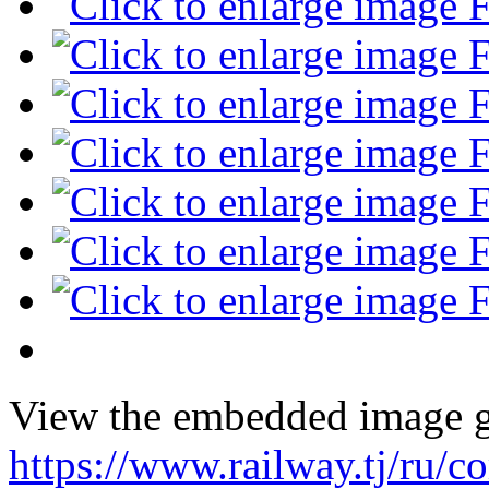
View the embedded image ga
https://www.railway.tj/ru/