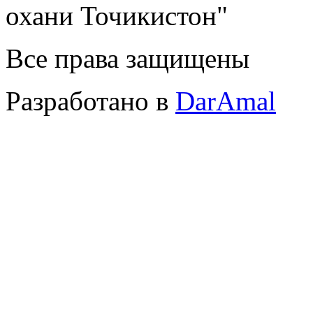
охани Точикистон"
Все права защищены
Разработано в
DarAmal