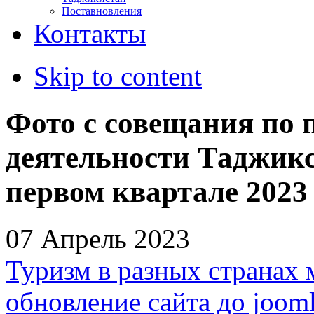
Поставновления
Контакты
Skip to content
Фото с совещания по 
деятельности Таджикс
первом квартале 2023
07 Апрель 2023
Туризм в разных странах 
обновление сайта до jooml