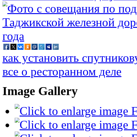
как установить спутников
все о ресторанном деле
Image Gallery