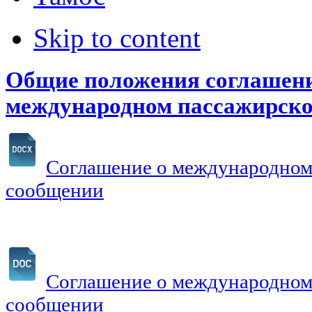
Skip to content
Общие положения соглашен
международном пассажирск
Соглашение о международном
сообщении
Соглашение о международном
сообщении